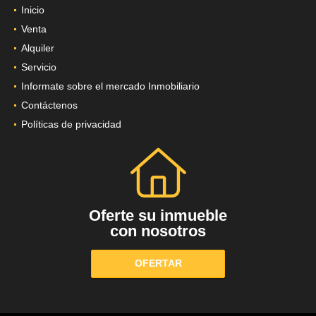
INFORMACIÓN
Inicio
Venta
Alquiler
Servicio
Informate sobre el mercado Inmobiliario
Contáctenos
Políticas de privacidad
Oferte su inmueble
con nosotros
OFERTAR