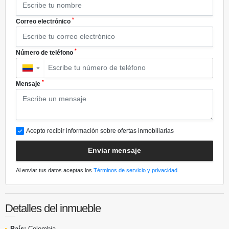
*
Correo electrónico
*
Número de teléfono
▼
*
Mensaje
Acepto recibir información sobre ofertas inmobiliarias
Enviar mensaje
Al enviar tus datos aceptas los
Términos de servicio y privacidad
Detalles del inmueble
País:
Colombia