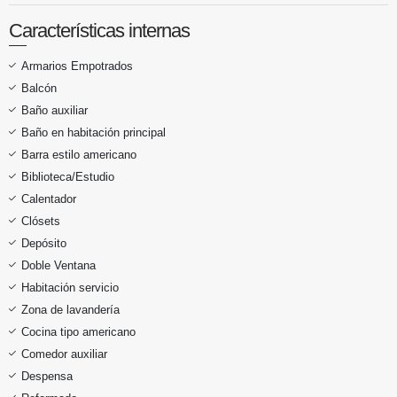
Características internas
Armarios Empotrados
Balcón
Baño auxiliar
Baño en habitación principal
Barra estilo americano
Biblioteca/Estudio
Calentador
Clósets
Depósito
Doble Ventana
Habitación servicio
Zona de lavandería
Cocina tipo americano
Comedor auxiliar
Despensa