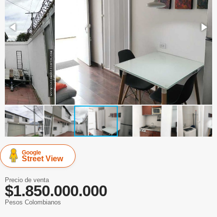
Google
Street View
Precio de venta
$1.850.000.000
Pesos Colombianos