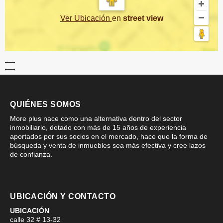
Ver Ubicación
en
street view
QUIÉNES SOMOS
More plus nace como una alternativa dentro del sector
inmobiliario, dotado con más de 15 años de experiencia
aportados por sus socios en el mercado, hace que la forma de
búsqueda y venta de inmuebles sea más efectiva y cree lazos
de confianza.
UBICACIÓN Y CONTACTO
UBICACIÓN
calle 32 # 13-32