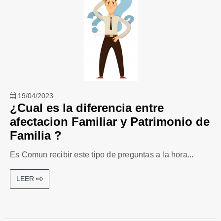
19/04/2023
¿Cual es la diferencia entre
afectacion Familiar y Patrimonio de
Familia ?
Es Comun recibir este tipo de preguntas a la hora...
LEER