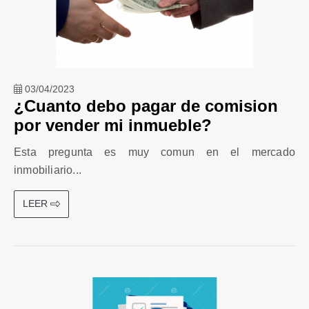
03/04/2023
¿Cuanto debo pagar de comision
por vender mi inmueble?
Esta pregunta es muy comun en el mercado
inmobiliario...
LEER