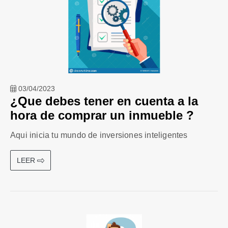
03/04/2023
¿Que debes tener en cuenta a la
hora de comprar un inmueble ?
Aqui inicia tu mundo de inversiones inteligentes
LEER