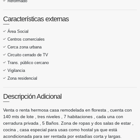
Reformado
Características externas
Área Social
Centros comerciales
Cerca zona urbana
Circuito cerrado de TV
Trans. público cercano
Vigilancia
Zona residencial
Descripción Adicional
Venta o renta hermosa casa remodelada en floresta , cuenta con
140 mts de lote , tres niveles , 7 habitaciones , cada una con
cerradura privada , 5 Baños. Zona de ropas y dos salas de estar ,
cocina , casa especial para usas como hostal ya que está
acondicionada para ser rentada por estadías corta y largas.