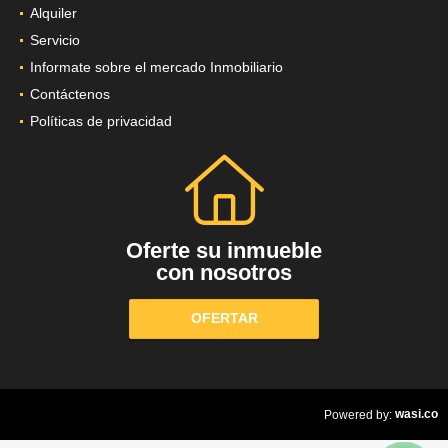
Alquiler
Servicio
Informate sobre el mercado Inmobiliario
Contáctenos
Políticas de privacidad
Oferte su inmueble
con nosotros
OFERTAR
wasi.co
Powered by: