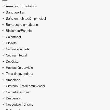
Armarios Empotrados
Baño auxiliar
Baño en habitación principal
Barra estilo americano
Biblioteca/Estudio
Calentador
Clósets
Cocina equipada
Cocina integral
Depósito
Habitación servicio
Zona de lavandería
Amoblado
Citófono / Intercomunicador
Comedor auxiliar
Despensa
Hospedaje Turismo