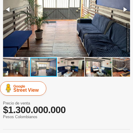
Google
Street View
Precio de venta
$1.300.000.000
Pesos Colombianos