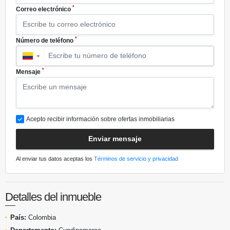
*
Correo electrónico
*
Número de teléfono
▼
*
Mensaje
Acepto recibir información sobre ofertas inmobiliarias
Enviar mensaje
Al enviar tus datos aceptas los
Términos de servicio y privacidad
Detalles del inmueble
País:
Colombia