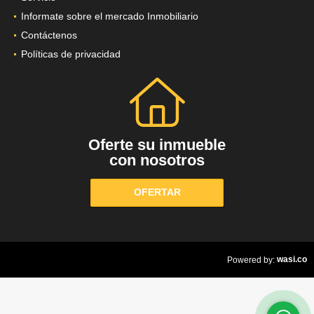
Informate sobre el mercado Inmobiliario
Contáctenos
Políticas de privacidad
Oferte su inmueble
con nosotros
OFERTAR
wasi.co
Powered by: