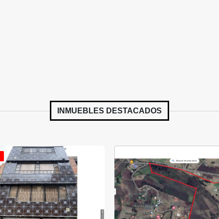
INMUEBLES
DESTACADOS