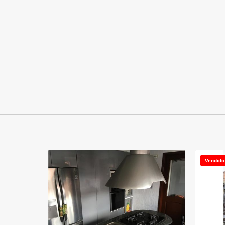
Vendido