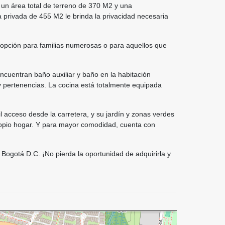
un área total de terreno de 370 M2 y una
privada de 455 M2 le brinda la privacidad necesaria
 opción para familias numerosas o para aquellos que
ncuentran baño auxiliar y baño en la habitación
y pertenencias. La cocina está totalmente equipada
l acceso desde la carretera, y su jardín y zonas verdes
propio hogar. Y para mayor comodidad, cuenta con
Bogotá D.C. ¡No pierda la oportunidad de adquirirla y