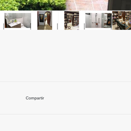
Compartir