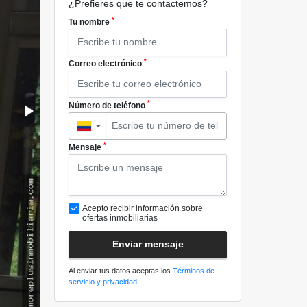
¿Prefieres que te contactemos?
*
Tu nombre
*
Correo electrónico
*
Número de teléfono
▼
*
Mensaje
Acepto recibir información sobre
ofertas inmobiliarias
Enviar mensaje
Al enviar tus datos aceptas los
Términos de
servicio y privacidad