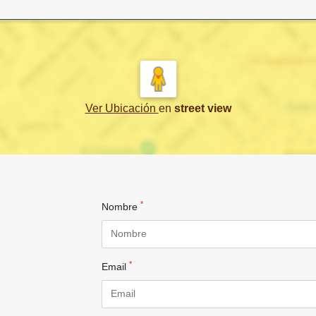
Ver Ubicación
en
street view
*
Nombre
*
Email