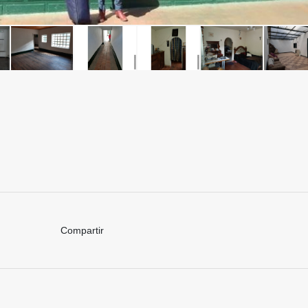
Compartir