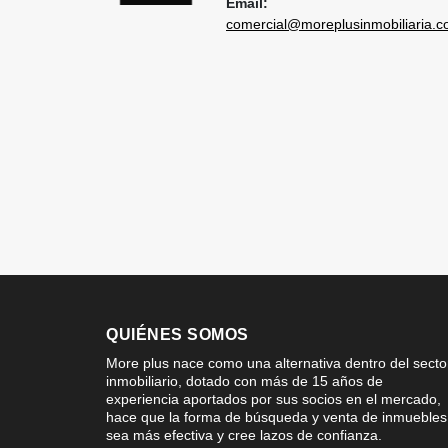
Email:
comercial@moreplusinmobiliaria.
QUIÉNES SOMOS
More plus nace como una alternativa dentro del secto
inmobiliario, dotado con más de 15 años de
experiencia aportados por sus socios en el mercado,
hace que la forma de búsqueda y venta de inmuebles
sea más efectiva y cree lazos de confianza.