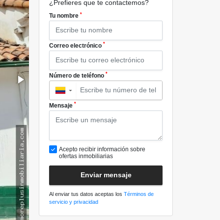
¿Prefieres que te contactemos?
*
Tu nombre
*
Correo electrónico
*
Número de teléfono
▼
*
Mensaje
Acepto recibir información sobre
ofertas inmobiliarias
Enviar mensaje
Al enviar tus datos aceptas los
Términos de
servicio y privacidad