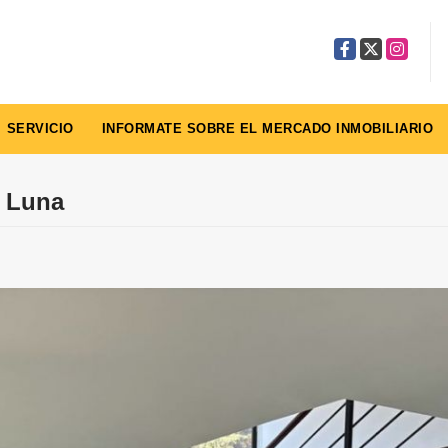
Facebook
X
Instagra
SERVICIO
INFORMATE SOBRE EL MERCADO INMOBILIARIO
a Luna