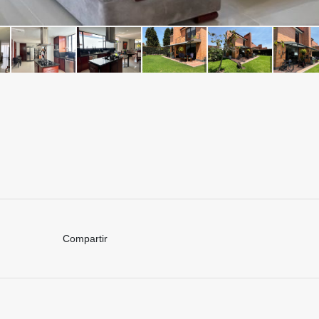
Compartir