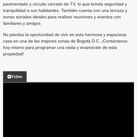
pavimentado y circuito cerrado de TV, lo que brinda seguridad y
tranquilidad a sus habitantes. También cuenta con una terraza y
zonas sociales ideales para realizar reuniones y eventos con
familiares y amigos.
No pierdas la oportunidad de vivir en esta hermosa y espaciosa
casa en una de las mejores zonas de Bogotá D.C. ¡Contáctanos
hoy mismo para programar una visita y enamórate de esta
propiedad!
Video