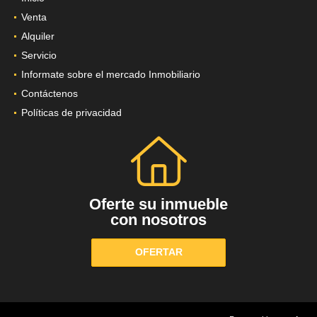
Venta
Alquiler
Servicio
Informate sobre el mercado Inmobiliario
Contáctenos
Políticas de privacidad
Oferte su inmueble
con nosotros
OFERTAR