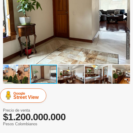
Google
Street View
Precio de venta
$1.200.000.000
Pesos Colombianos