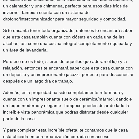
un calentador y una chimenea, perfecta para esos días fríos de
invierno. También cuenta con un sistema de
citófono/intercomunicador para mayor seguridad y comodidad.
Si te encanta tener todo organizado, entonces te encantará saber
que esta casa también cuenta con clósets en cada una de las
alcobas, así como una cocina integral completamente equipada y
un área de lavandería.
Pero eso no es todo, si eres de aquellos que adoran el lujo y la
relajación, entonces te encantará saber que esta casa cuenta con
un depósito y un impresionante jacuzzi, perfecto para desconectar
después de un largo día de trabajo.
Además, esta propiedad ha sido completamente reformada y
cuenta con un impresionante suelo de cerámica/mármol, dándole
un toque moderno y elegante. Tampoco puedes dejar de lado la
increíble vista panorámica que podrás disfrutar desde cualquier
parte de la casa.
Y para completar esta increíble oferta, te contamos que la casa
está ubicada en una urbanización cerrada con acceso