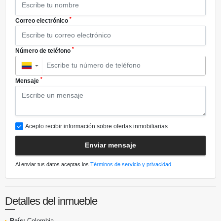
*
Correo electrónico
*
Número de teléfono
▼
*
Mensaje
Acepto recibir información sobre ofertas inmobiliarias
Enviar mensaje
Al enviar tus datos aceptas los
Términos de servicio y privacidad
Detalles del inmueble
País:
Colombia