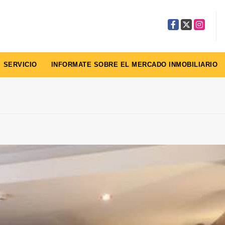
Facebook
X
Instagra
SERVICIO
INFORMATE SOBRE EL MERCADO INMOBILIARIO