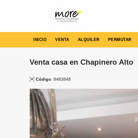
INICIO
VENTA
ALQUILER
PERMUTAR
Venta casa en Chapinero Alto
Código
: 8483848