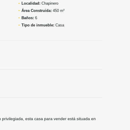
Localidad:
Chapinero
Área Construida:
450 m²
Baños:
6
Tipo de inmueble:
Casa
privilegiada, esta casa para vender está situada en