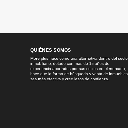
QUIÉNES SOMOS
More plus nace como una alternativa dentro del secto
inmobiliario, dotado con más de 15 años de
experiencia aportados por sus socios en el mercado,
hace que la forma de búsqueda y venta de inmuebles
sea más efectiva y cree lazos de confianza.