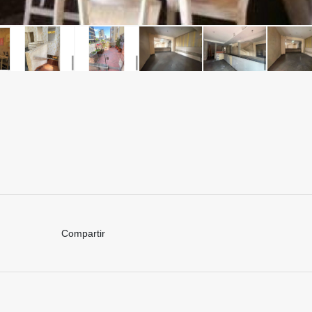
Compartir