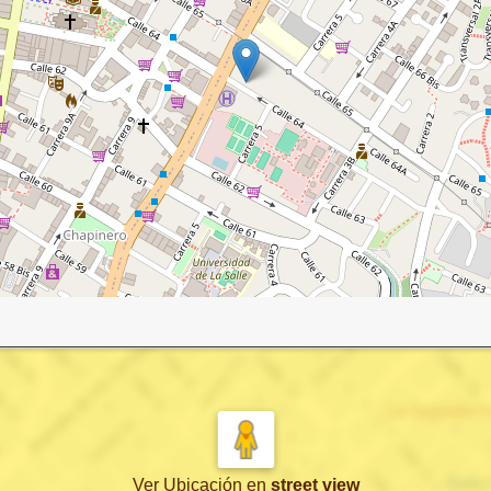
Ver Ubicación
en
street view