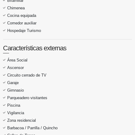
Bifamiliar
Chimenea
Cocina equipada
Comedor auxiliar
Hospedaje Turismo
Características externas
Área Social
Ascensor
Circuito cerrado de TV
Garaje
Gimnasio
Parqueadero visitantes
Piscina
Vigilancia
Zona residencial
Barbacoa / Parrilla / Quincho