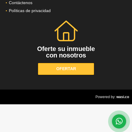
Contáctenos
Políticas de privacidad
Oferte su inmueble
con nosotros
OFERTAR
wasi.co
Powered by: