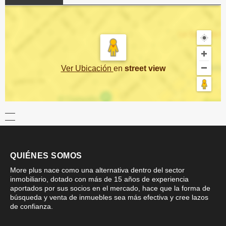
Ver Ubicación
en
street view
QUIÉNES SOMOS
More plus nace como una alternativa dentro del sector
inmobiliario, dotado con más de 15 años de experiencia
aportados por sus socios en el mercado, hace que la forma de
búsqueda y venta de inmuebles sea más efectiva y cree lazos
de confianza.