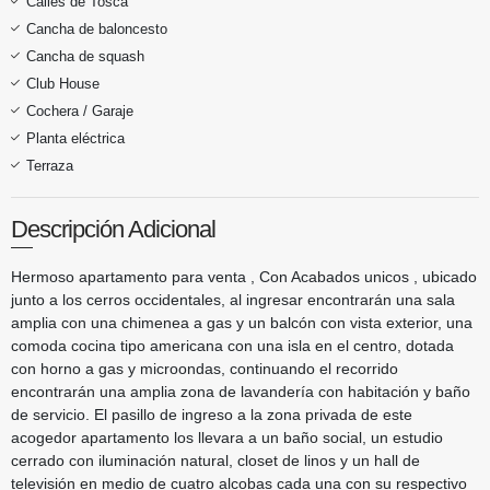
Calles de Tosca
Cancha de baloncesto
Cancha de squash
Club House
Cochera / Garaje
Planta eléctrica
Terraza
Descripción Adicional
Hermoso apartamento para venta , Con Acabados unicos , ubicado
junto a los cerros occidentales, al ingresar encontrarán una sala
amplia con una chimenea a gas y un balcón con vista exterior, una
comoda cocina tipo americana con una isla en el centro, dotada
con horno a gas y microondas, continuando el recorrido
encontrarán una amplia zona de lavandería con habitación y baño
de servicio. El pasillo de ingreso a la zona privada de este
acogedor apartamento los llevara a un baño social, un estudio
cerrado con iluminación natural, closet de linos y un hall de
televisión en medio de cuatro alcobas cada una con su respectivo