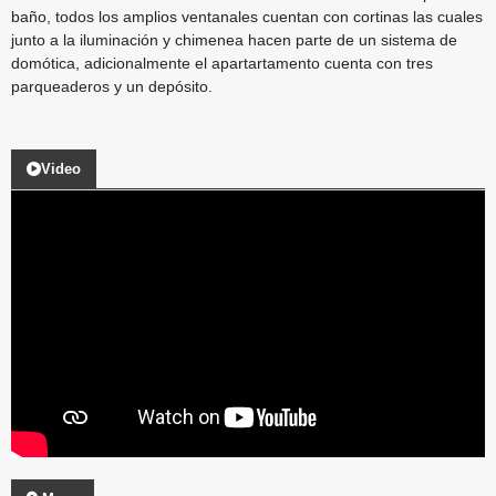
baño, todos los amplios ventanales cuentan con cortinas las cuales
junto a la iluminación y chimenea hacen parte de un sistema de
domótica, adicionalmente el apartartamento cuenta con tres
parqueaderos y un depósito.
Video