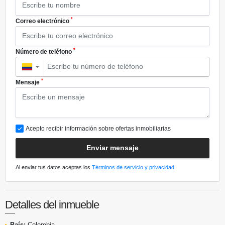
*
Correo electrónico
*
Número de teléfono
▼
*
Mensaje
Acepto recibir información sobre ofertas inmobiliarias
Enviar mensaje
Al enviar tus datos aceptas los
Términos de servicio y privacidad
Detalles del inmueble
País:
Colombia