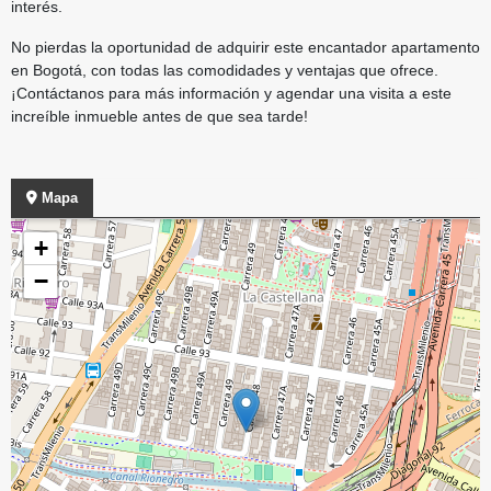
interés.
No pierdas la oportunidad de adquirir este encantador apartamento
en Bogotá, con todas las comodidades y ventajas que ofrece.
¡Contáctanos para más información y agendar una visita a este
increíble inmueble antes de que sea tarde!
Mapa
+
−