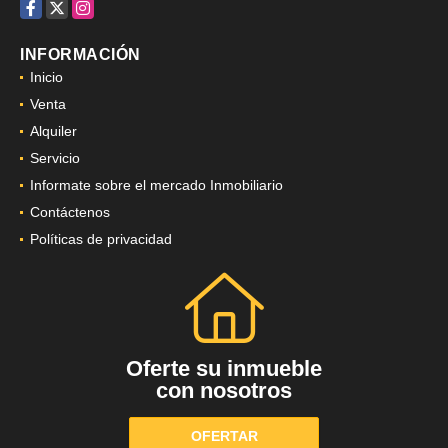
Facebook
X
Instagram
INFORMACIÓN
Inicio
Venta
Alquiler
Servicio
Informate sobre el mercado Inmobiliario
Contáctenos
Políticas de privacidad
Oferte su inmueble
con nosotros
OFERTAR