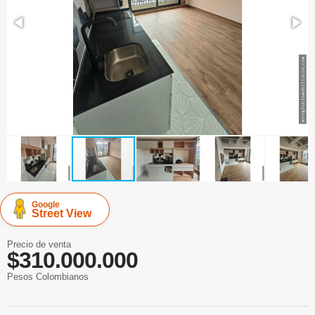
Google
Street View
Precio de venta
$310.000.000
Pesos Colombianos