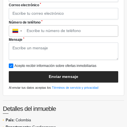
*
Correo electrónico
*
Número de teléfono
▼
*
Mensaje
Acepto recibir información sobre ofertas inmobiliarias
Enviar mensaje
Al enviar tus datos aceptas los
Términos de servicio y privacidad
Detalles del inmueble
País:
Colombia