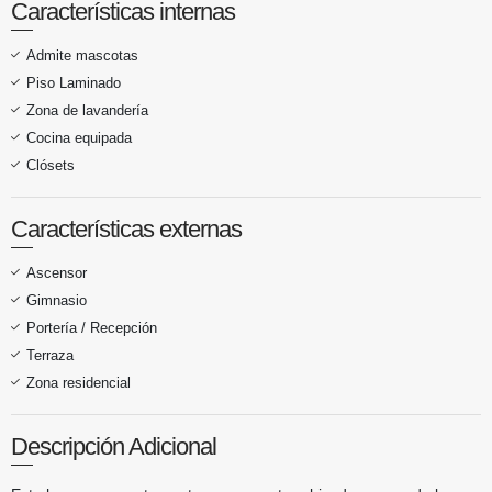
Características internas
Admite mascotas
Piso Laminado
Zona de lavandería
Cocina equipada
Clósets
Características externas
Ascensor
Gimnasio
Portería / Recepción
Terraza
Zona residencial
Descripción Adicional