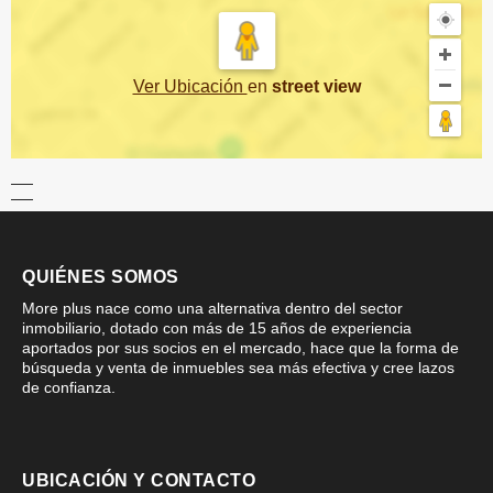
Ver Ubicación
en
street view
QUIÉNES SOMOS
More plus nace como una alternativa dentro del sector
inmobiliario, dotado con más de 15 años de experiencia
aportados por sus socios en el mercado, hace que la forma de
búsqueda y venta de inmuebles sea más efectiva y cree lazos
de confianza.
UBICACIÓN Y CONTACTO