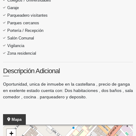
Colegios / Universidades
Garaje
Parqueadero visitantes
Parques cercanos
Portería / Recepción
Salón Comunal
Vigilancia
Zona residencial
Descripción Adicional
Oportunidad, unica de inmuebe en la castellana , precio de ganga
en exelente estado cuenta con: Dos habitaciones , dos baños , sala
comedor , cocina . parqueadero y deposito.
Mapa
+