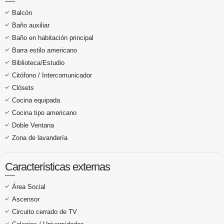
Balcón
Baño auxiliar
Baño en habitación principal
Barra estilo americano
Biblioteca/Estudio
Citófono / Intercomunicador
Clósets
Cocina equipada
Cocina tipo americano
Doble Ventana
Zona de lavandería
Características externas
Área Social
Ascensor
Circuito cerrado de TV