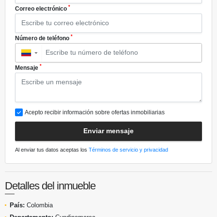
*
Correo electrónico
*
Número de teléfono
▼
*
Mensaje
Acepto recibir información sobre ofertas inmobiliarias
Enviar mensaje
Al enviar tus datos aceptas los
Términos de servicio y privacidad
Detalles del inmueble
País:
Colombia