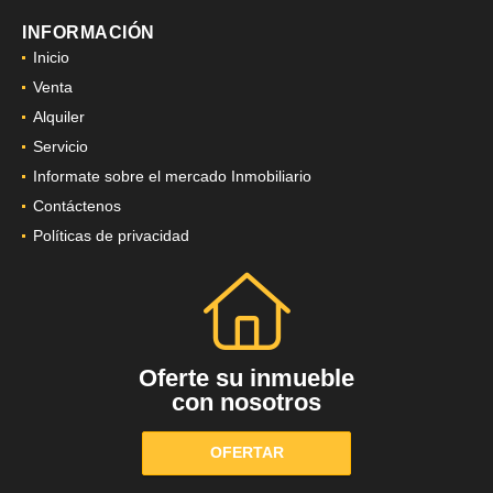
INFORMACIÓN
Inicio
Venta
Alquiler
Servicio
Informate sobre el mercado Inmobiliario
Contáctenos
Políticas de privacidad
Oferte su inmueble
con nosotros
OFERTAR