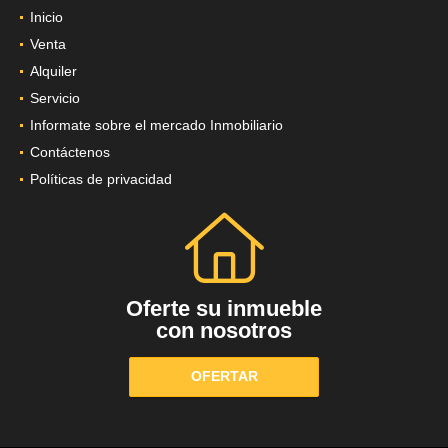
Inicio
Venta
Alquiler
Servicio
Informate sobre el mercado Inmobiliario
Contáctenos
Políticas de privacidad
Oferte su inmueble
con nosotros
OFERTAR